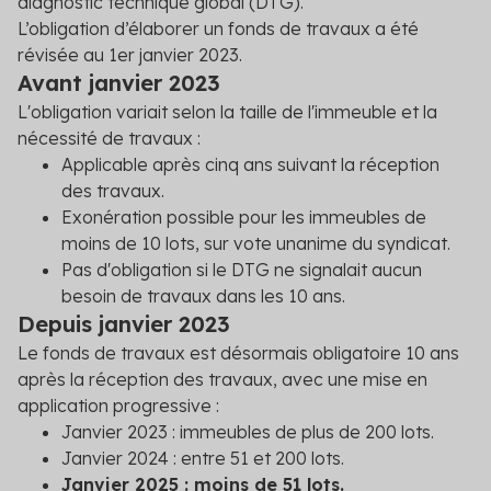
diagnostic technique global (DTG).
L’obligation d’élaborer un fonds de travaux a été
révisée au 1
er
janvier 2023.
Avant janvier 2023
L'obligation variait selon la taille de l'immeuble et la
nécessité de travaux :
Applicable après cinq ans suivant la réception
des travaux.
Exonération possible pour les immeubles de
moins de 10 lots, sur vote unanime du syndicat.
Pas d'obligation si le DTG ne signalait aucun
besoin de travaux dans les 10 ans.
Depuis janvier 2023
Le fonds de travaux est désormais obligatoire 10 ans
après la réception des travaux, avec une mise en
application progressive :
Janvier 2023 : immeubles de plus de 200 lots.
Janvier 2024 : entre 51 et 200 lots.
Janvier 2025 : moins de 51 lots.