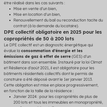
être réalisé dans les cas suivants :
Mise en vente d’un bien,
Mise en location d’un bien,
Renouvellement du bail ou reconduction tacite du
contrat (à la demande du locataire).
DPE collectif obligatoire en 2025 pour les
copropriétés de 50 à 200 lots
Le DPE collectif est un diagnostic énergétique qui
évalue la
consommation d’énergie et les
émissions de gaz à effet de serre
(GES) d’un
bâtiment dans son ensemble. Instauré par la loi Climat
et Résilience d’août 2021, il est obligatoire pour les
bâtiments résidentiels collectifs dont le permis de
construire a été déposé avant le 1
er
janvier 2013.
Cette obligation est mise en place progressivement,
en fonction de la taille de la résidence :
Janvier 2024 : pour les copropriétés de plus de
200 lots et tous les immeubles en monopropriété,