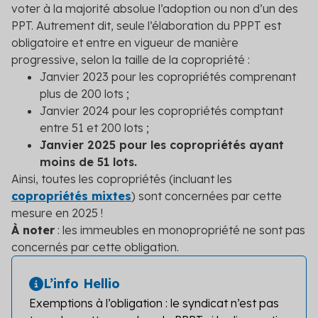
voter à la majorité absolue l’adoption ou non d’un des
PPT. Autrement dit, seule l’élaboration du PPPT est
obligatoire et entre en vigueur de manière
progressive, selon la taille de la copropriété :
Janvier 2023 pour les copropriétés comprenant
plus de 200 lots ;
Janvier 2024 pour les copropriétés comptant
entre 51 et 200 lots ;
Janvier 2025 pour les copropriétés ayant
moins de 51 lots.
Ainsi, toutes les copropriétés (incluant les
copropriétés mixtes
) sont concernées par cette
mesure en 2025 !
À noter
: les immeubles en monopropriété ne sont pas
concernés par cette obligation.
L’info Hellio
Exemptions à l’obligation : le syndicat n’est pas