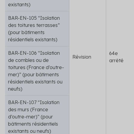
existants)
BAR-EN-105 “Isolation
des toitures terrasses”
(pour bâtiments
résidentiels existants)
BAR-EN-106 “Isolation
64
e
Révision
de combles ou de
arrêté
toitures (France d’outre-
mer)” (pour bâtiments
résidentiels existants ou
neufs)
BAR-EN-107 “Isolation
des murs (France
d’outre-mer)” (pour
bâtiments résidentiels
existants ou neufs)