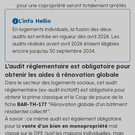
pour une copropriété seront totalement arrêtés
L’info Hellio
En logements individuels, la fusion des deux
audits est entrée en vigueur dès avril 2024. Les
audits réalisés avant avril 2024 étaient éligibles
encore jusqu’au 30 septembre 2024.
L’audit réglementaire est obligatoire pour
obtenir les aides à rénovation globale
Dans le secteur des logements sociaux, cet audit
réglementaire (ex-audit incitatif) est obligatoire pour
obtenir la prime classique et le Coup de pouce de la
fiche
BAR-TH-177
“Rénovation globale d’un bâtiment
résidentiel collectif”.
À savoir : ce même audit est également obligatoire
pour la
vente d’un bien en monopropriété
mal
classé sur le DPE (soit les maisons individuelles, mais