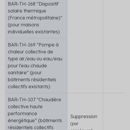
BAR-TH-168 “Dispositif
solaire thermique
(France métropolitaine)”
(pour maisons
individuelles existantes)
BAR-TH-169 “Pompe à
chaleur collective de
type air/eau ou eau/eau
pour l’eau chaude
sanitaire” (pour
bâtiments résidentiels
collectifs existants)
BAR-TH-107 “Chaudière
collective haute
performance
Suppression
énergétique” (bâtiments
(par
résidentiels collectifs