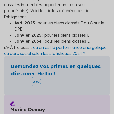
aussi les immeubles appartenant à un seul
propriétaire). Voici les dates d’échéances de
l’obligation :
Avril 2023
: pour les biens classés F ou G sur le
DPE
Janvier 2025
: pour les biens classés E
Janvier 2034
: pour les biens classés D
👉 À lire aussi :
où en est la performance énergétique
du parc social selon les statistiques 2024 ?
Demandez vos primes en quelques
clics avec Hellio !
Marine Demay