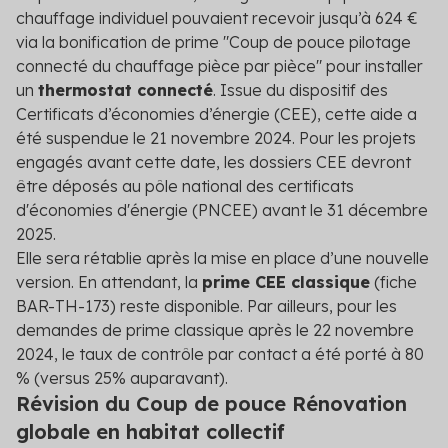
chauffage individuel pouvaient recevoir jusqu’à 624 €
via la bonification de prime "Coup de pouce pilotage
connecté du chauffage pièce par pièce" pour installer
un
thermostat connecté
. Issue du dispositif des
Certificats d’économies d’énergie (CEE), cette aide a
été suspendue le 21 novembre 2024. Pour les projets
engagés avant cette date, les dossiers CEE devront
être déposés au pôle national des certificats
d'économies d'énergie (PNCEE) avant le 31 décembre
2025.
Elle sera rétablie après la mise en place d’une nouvelle
version. En attendant, la
prime CEE classique
(fiche
BAR-TH-173) reste disponible. Par ailleurs, pour les
demandes de prime classique après le 22 novembre
2024, le taux de contrôle par contact a été porté à 80
% (versus 25% auparavant).
Révision du Coup de pouce Rénovation
globale en habitat collectif