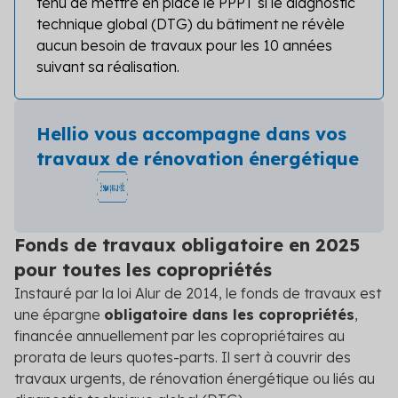
tenu de mettre en place le PPPT si le diagnostic
technique global (DTG) du bâtiment ne révèle
aucun besoin de travaux pour les 10 années
suivant sa réalisation.
Hellio vous accompagne dans vos
travaux de rénovation énergétique
Fonds de travaux obligatoire en 2025
pour toutes les copropriétés
Instauré par la loi Alur de 2014, le fonds de travaux est
une épargne
obligatoire dans les copropriétés
,
financée annuellement par les copropriétaires au
prorata de leurs quotes-parts. Il sert à couvrir des
travaux urgents, de rénovation énergétique ou liés au