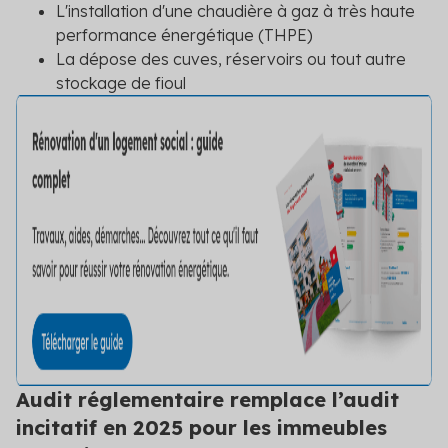
L'installation d'une chaudière à gaz à très haute
performance énergétique (THPE)
La dépose des cuves, réservoirs ou tout autre
stockage de fioul
Audit réglementaire remplace l’audit
incitatif en 2025 pour les immeubles