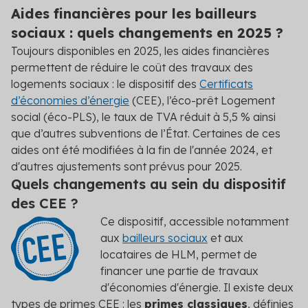
Aides financières pour les bailleurs
sociaux : quels changements en 2025 ?
Toujours disponibles en 2025, les aides financières
permettent de réduire le coût des travaux des
logements sociaux : le dispositif des
Certificats
d’économies d’énergie
(CEE), l’éco-prêt Logement
social (éco-PLS), le taux de TVA réduit à 5,5 % ainsi
que d’autres subventions de l’État. Certaines de ces
aides ont été modifiées à la fin de l'année 2024, et
d'autres ajustements sont prévus pour 2025.
Quels changements au sein du dispositif
des CEE ?
Ce dispositif, accessible notamment
aux
bailleurs sociaux
et aux
locataires de HLM, permet de
financer une partie de travaux
d'économies d'énergie. Il existe deux
types de primes CEE : les
primes classiques
, définies