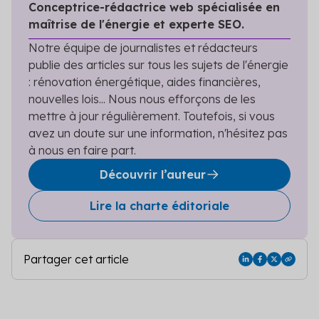
Conceptrice-rédactrice web spécialisée en
maîtrise de l'énergie et experte SEO.
Notre équipe de journalistes et rédacteurs
publie des articles sur tous les sujets de l'énergie
: rénovation énergétique, aides financières,
nouvelles lois... Nous nous efforçons de les
mettre à jour régulièrement. Toutefois, si vous
avez un doute sur une information, n'hésitez pas
à nous en faire part.
Découvrir l’auteur
Lire la charte éditoriale
Partager cet article