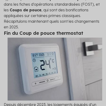
dans les fiches d'opérations standardisées (FOST), et
les
Coups de pouce
, qui sont des bonifications
appliquées sur certaines primes classiques.
Récapitulons maintenant quels sont les changements
en 2025.
Fin du Coup de pouce thermostat
Depuis décembre 2023, les logements équipés d’un