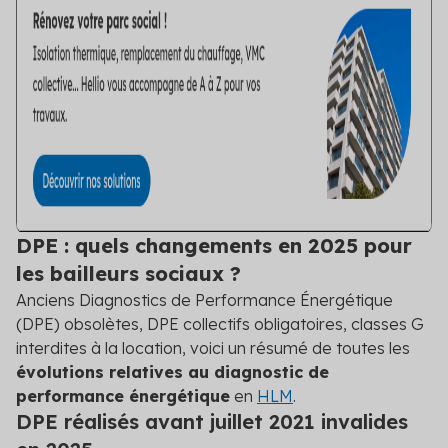
DPE : quels changements en 2025 pour
les bailleurs sociaux ?
Anciens Diagnostics de Performance Énergétique
(DPE) obsolètes, DPE collectifs obligatoires, classes G
interdites à la location, voici un résumé de toutes les
évolutions relatives au diagnostic de
performance énergétique
en
HLM
.
DPE réalisés avant juillet 2021 invalides