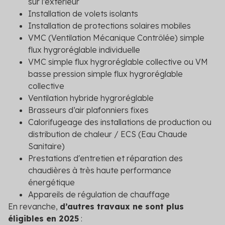
sur l’extérieur
Installation de volets isolants
Installation de protections solaires mobiles
VMC (Ventilation Mécanique Contrôlée) simple
flux hygroréglable individuelle
VMC simple flux hygroréglable collective ou VM
basse pression simple flux hygroréglable
collective
Ventilation hybride hygroréglable
Brasseurs d’air plafonniers fixes
Calorifugeage des installations de production ou
distribution de chaleur / ECS (Eau Chaude
Sanitaire)
Prestations d'entretien et réparation des
chaudières à très haute performance
énergétique
Appareils de régulation de chauffage
En revanche,
d’autres travaux ne sont plus
éligibles en 2025
: