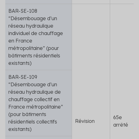
BAR-SE-108
“Désembouage d’un
réseau hydraulique
individuel de chauffage
en France
métropolitaine” (pour
bâtiments résidentiels
existants)
BAR-SE-109
“Désembouage d’un
réseau hydraulique de
chauffage collectif en
France métropolitaine”
(pour bâtiments
65
e
Révision
résidentiels collectifs
arrêté
existants)