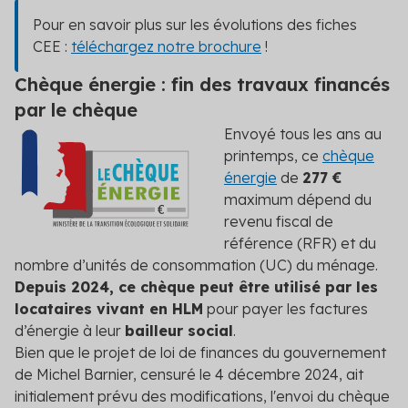
Pour en savoir plus sur les évolutions des fiches
CEE :
téléchargez notre brochure
!
Chèque énergie : fin des travaux financés
par le chèque
Envoyé tous les ans au
printemps, ce
chèque
énergie
de
277 €
maximum dépend du
revenu fiscal de
référence (RFR) et du
nombre d’unités de consommation (UC) du ménage.
Depuis 2024, ce chèque peut être utilisé par les
locataires vivant en HLM
pour payer les factures
d’énergie à leur
bailleur social
.
Bien que le projet de loi de finances du gouvernement
de Michel Barnier, censuré le 4 décembre 2024, ait
initialement prévu des modifications, l'envoi du chèque