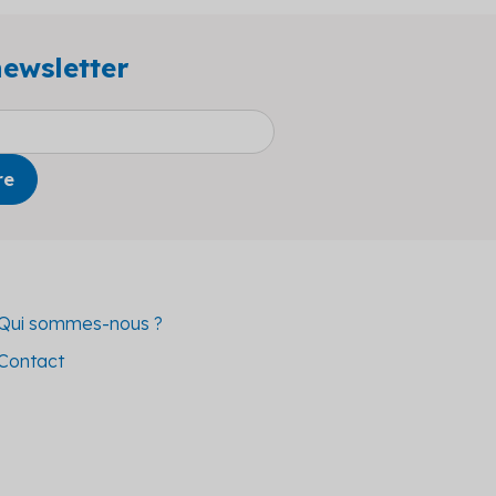
newsletter
Qui sommes-nous ?
Contact