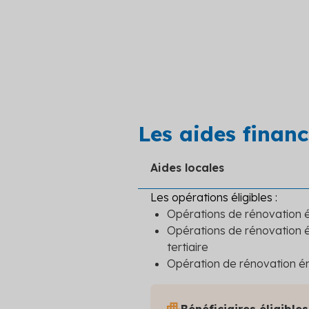
Les aides financ
Aides locales
Les opérations éligibles :
Opérations de rénovation
Opérations de rénovation 
tertiaire
Opération de rénovation én