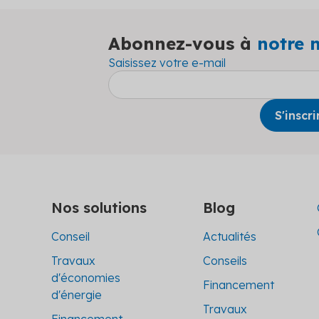
Abonnez-vous à
notre 
Saisissez votre e-mail
Nos solutions
Blog
Conseil
Actualités
Travaux
Conseils
d'économies
Financement
d'énergie
Travaux