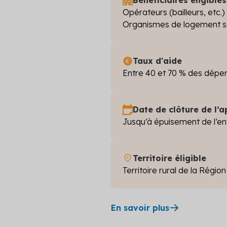
Bénéficiaires éligibles
Opérateurs (bailleurs, etc
Organismes de logement so
Taux d'aide
Entre 40 et 70 % des dépen
Date de clôture de l’a
Jusqu’à épuisement de l’en
Territoire éligible
Territoire rural de la Régio
En savoir plus