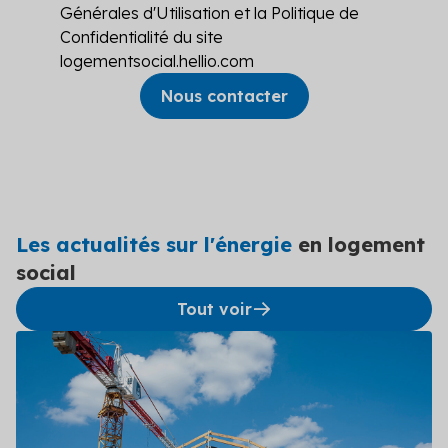
Générales d'Utilisation et la Politique de
Confidentialité du site
logementsocial.hellio.com
Les actualités sur l'énergie
en logement
social
Tout voir