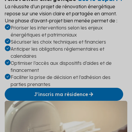
La réussite d’un projet de rénovation énergétique
repose sur une vision claire et partagée en amont.
Une phase d’avant-projet bien menée permet de :
Prioriser les interventions selon les enjeux
énergétiques et patrimoniaux
Sécuriser les choix techniques et financiers
Anticiper les obligations réglementaires et
calendaires
Optimiser l’accès aux dispositifs d’aides et de
financement
Faciliter la prise de décision et l’adhésion des
parties prenantes
J'inscris ma résidence