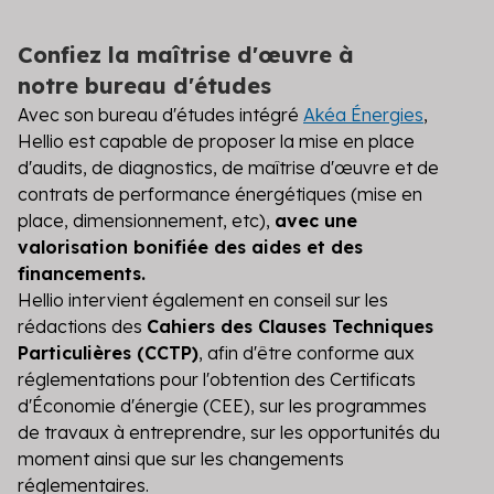
Confiez la maîtrise d'œuvre à
notre
bureau d'études
Avec son bureau d'études intégré
Akéa Énergies
,
Hellio est capable de proposer la mise en place
d'audits, de diagnostics, de maîtrise d'œuvre et de
contrats de performance énergétiques (mise en
place, dimensionnement, etc),
avec une
valorisation bonifiée des aides et des
financements.
Hellio intervient également en conseil sur les
rédactions des
Cahiers des Clauses Techniques
Particulières (CCTP)
, afin d'être conforme aux
réglementations pour l'obtention des Certificats
d'Économie d'énergie (CEE), sur les programmes
de travaux à entreprendre, sur les opportunités du
moment ainsi que sur les changements
réglementaires.