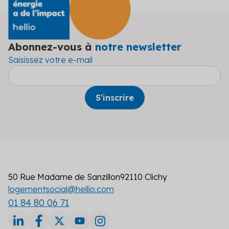
Abonnez-vous à
notre newsletter
Saisissez votre e-mail
50 Rue Madame de Sanzillon
92110 Clichy
logementsocial@hellio.com
01 84 80 06 71