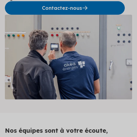
Contactez-nous
Nos équipes sont à votre écoute,