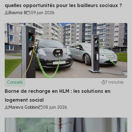
quelles opportunités pour les bailleurs sociaux ?
Basma B
09 juin 2026
Conseils
7 minutes
Borne de recharge en HLM : les solutions en
logement social
Mareva Gobbini
08 juin 2026