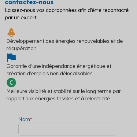
contactez-nous
Laissez-nous vos coordonnées afin d’être recontacté
par un expert
Développement des énergies renouvelables et de
récupération
Garantie d’une indépendance énergétique et
création d’emplois non délocalisables
Meilleure visibilité et stabilité sur le long terme par
rapport aux énergies fossiles et à l’électricité
Nom
*