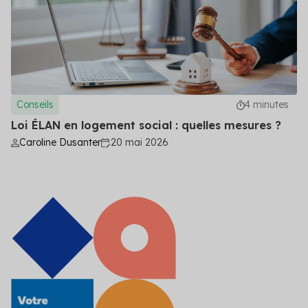
Conseils
4 minutes
Loi ÉLAN en logement social : quelles mesures ?
Caroline Dusanter
20 mai 2026