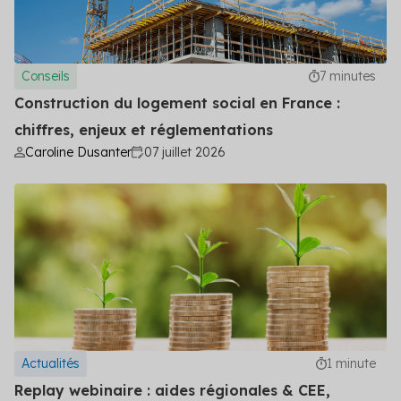
Conseils
7 minutes
Construction du logement social en France :
chiffres, enjeux et réglementations
Caroline Dusanter
07 juillet 2026
Actualités
1 minute
Replay webinaire : aides régionales & CEE,