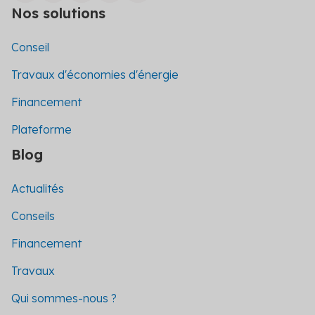
Nos solutions
Conseil
Travaux d'économies d'énergie
Financement
Plateforme
Blog
Actualités
Conseils
Financement
Travaux
Qui sommes-nous ?