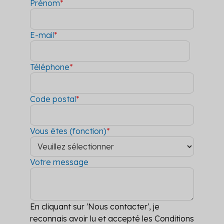
Prénom
*
E-mail
*
Téléphone
*
Code postal
*
Vous êtes (fonction)
*
Votre message
En cliquant sur 'Nous contacter', je
reconnais avoir lu et accepté les Conditions