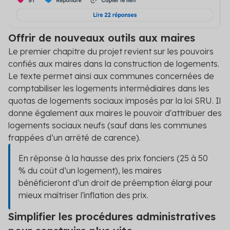
Offrir de nouveaux outils aux maires
Le premier chapitre du projet revient sur les pouvoirs
confiés aux maires dans la construction de logements.
Le texte permet ainsi aux communes concernées de
comptabiliser les logements intermédiaires dans les
quotas de logements sociaux imposés par la loi SRU. Il
donne également aux maires le pouvoir d'attribuer des
logements sociaux neufs (sauf dans les communes
frappées d’un arrêté de carence).
En réponse à la hausse des prix fonciers (25 à 50
% du coût d’un logement), les maires
bénéficieront d’un droit de préemption élargi pour
mieux maîtriser l'inflation des prix.
Simplifier les procédures administratives