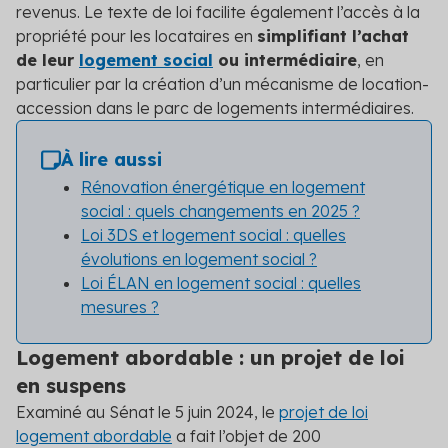
revenus. Le texte de loi facilite également l’accès à la
propriété pour les locataires en
simplifiant l’achat
de leur
logement social
ou intermédiaire
, en
particulier par la création d’un mécanisme de location-
accession dans le parc de logements intermédiaires.
À lire aussi
Rénovation énergétique en logement
social : quels changements en 2025 ?
Loi 3DS et logement social : quelles
évolutions en logement social ?
Loi ÉLAN en logement social : quelles
mesures ?
Logement abordable : un projet de loi
en suspens
Examiné au Sénat le 5 juin 2024, le
projet de loi
logement abordable
a fait l’objet de 200