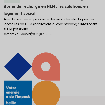
Borne de recharge en HLM : les solutions en
logement social
Avec la montée en puissance des véhicules électriques, les
locataires de HLM (habitations à loyer modéré) s’interrogent
sur la possibilité...
Mareva Gobbini
08 juin 2026