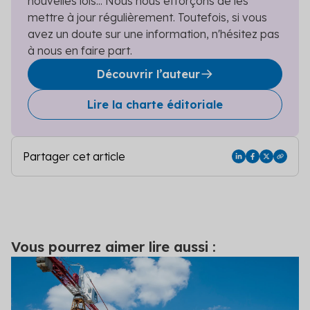
nouvelles lois... Nous nous efforçons de les
mettre à jour régulièrement. Toutefois, si vous
avez un doute sur une information, n'hésitez pas
à nous en faire part.
Découvrir l’auteur
Lire la charte éditoriale
Partager cet article
Vous pourrez aimer lire aussi :