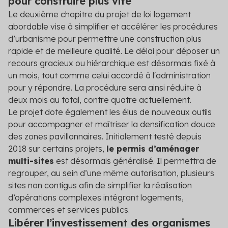
pour construire plus vite
Le deuxième chapitre du projet de loi logement
abordable vise à simplifier et accélérer les procédures
d’urbanisme pour permettre une construction plus
rapide et de meilleure qualité. Le délai pour déposer un
recours gracieux ou hiérarchique est désormais fixé à
un mois, tout comme celui accordé à l'administration
pour y répondre. La procédure sera ainsi réduite à
deux mois au total, contre quatre actuellement.
Le projet dote également les élus de nouveaux outils
pour accompagner et maîtriser la densification douce
des zones pavillonnaires. Initialement testé depuis
2018 sur certains projets,
le permis d’aménager
multi-sites
est désormais généralisé. Il permettra de
regrouper, au sein d’une même autorisation, plusieurs
sites non contigus afin de simplifier la réalisation
d’opérations complexes intégrant logements,
commerces et services publics.
Libérer l’investissement des organismes