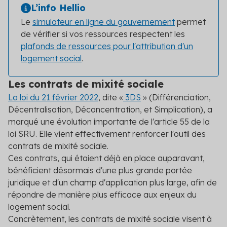
L’info Hellio
Le
simulateur en ligne du gouvernement
permet
de vérifier si vos ressources respectent les
plafonds de ressources pour l'attribution d'un
logement social
.
Les contrats de mixité sociale
La loi du 21 février 2022
, dite «
3DS
» (Différenciation,
Décentralisation, Déconcentration, et Simplication), a
marqué une évolution importante de l'article 55 de la
loi SRU. Elle vient effectivement renforcer l'outil des
contrats de mixité sociale.
Ces contrats, qui étaient déjà en place auparavant,
bénéficient désormais d'une plus grande portée
juridique et d'un champ d'application plus large, afin de
répondre de manière plus efficace aux enjeux du
logement social.
Concrètement, les contrats de mixité sociale visent à