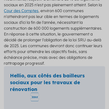
sociaux en 2025 n’est pas pleinement atteint. Selon la
Cour des Comptes
, environ 600 communes
n'atteindront pas leur cible en termes de logements
sociaux d'ici la fin de l’année, nécessitant la
construction de 600 000 logements supplémentaires.
En réponse à cette situation, le gouvernement a
décidé de prolonger l'obligation de la loi SRU au-delà
de 2025. Les communes devront donc continuer leurs
efforts pour atteindre les objectifs fixés, sans
échéance précise, mais avec des obligations de
rattrapage progressif.
Hellio, aux côtés des bailleurs
sociaux pour les travaux de
rénovation