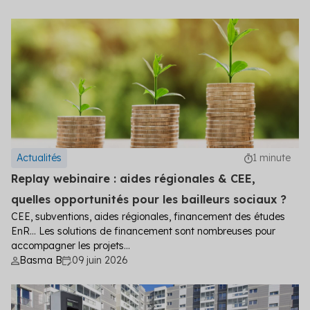
Actualités
1 minute
Replay webinaire : aides régionales & CEE,
quelles opportunités pour les bailleurs sociaux ?
CEE, subventions, aides régionales, financement des études
EnR… Les solutions de financement sont nombreuses pour
accompagner les projets...
Basma B
09 juin 2026