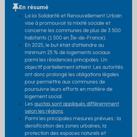
En résumé
La loi Solidarité et Renouvellement Urbain
vise à promouvoir la mixité sociale et
concerne les communes de plus de 3 500
habitants (1 500 en Île-de-France).
En 2025, le but était d’atteindre au
minimum 25 % de logements sociaux
parmi les résidences principales. Un
objectif partiellement atteint. Les autorités
ont donc prolongé les obligations légales
pour permettre aux communes de
poursuivre leurs efforts en matière de
logement social.
Les
quotas sont appliqués différemment
selon les régions
.
Parmi les principales mesures prévues : la
densification des zones urbaines, la
protection des espaces naturels et