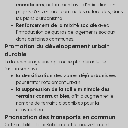
immobiliers
, notamment avec l'indication des
projets d'envergure, comme les autoroutes, dans
les plans d'urbanisme ;
Renforcement de la mixité sociale
avec
l'introduction de quotas de logements sociaux
dans certaines communes.
Promotion du développement urbain
durable
La loi encourage une approche plus durable de
l'urbanisme avec :
la densification des zones déjà urbanisées
pour limiter l'étalement urbain ;
la suppression de la taille minimale des
terrains constructibles
, afin d'augmenter le
nombre de terrains disponibles pour la
construction.
Priorisation des transports en commun
Côté mobilité, la loi Solidarité et Renouvellement