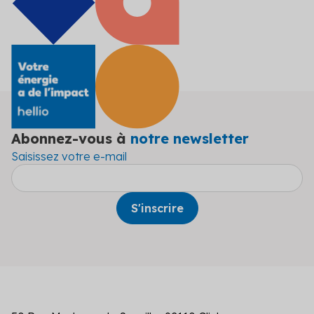
Abonnez-vous à
notre newsletter
Saisissez votre e-mail