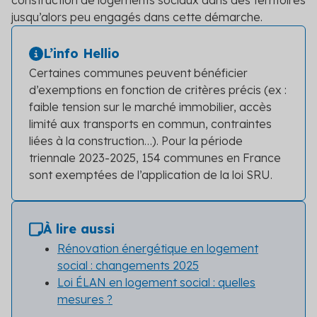
construction de logements sociaux dans des territoires
jusqu’alors peu engagés dans cette démarche.
L’info Hellio
Certaines communes peuvent bénéficier
d’exemptions en fonction de critères précis (ex :
faible tension sur le marché immobilier, accès
limité aux transports en commun, contraintes
liées à la construction…). Pour la période
triennale 2023-2025, 154 communes en France
sont exemptées de l’application de la loi SRU.
À lire aussi
Rénovation énergétique en logement
social : changements 2025
Loi ÉLAN en logement social : quelles
mesures ?