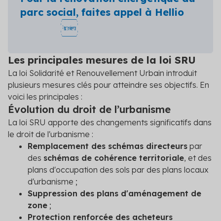
parc social, faites appel à Hellio
Les principales mesures de la loi SRU
La loi Solidarité et Renouvellement Urbain introduit
plusieurs mesures clés pour atteindre ses objectifs. En
voici les principales :
Évolution du droit de l’urbanisme
La loi SRU apporte des changements significatifs dans
le droit de l'urbanisme :
Remplacement des schémas directeurs
par
des
schémas de cohérence territoriale
, et des
plans d'occupation des sols par des plans locaux
d'urbanisme ;
Suppression des plans d'aménagement de
zone
;
Protection renforcée des acheteurs