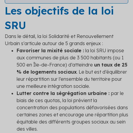
Les objectifs de la loi
SRU
Dans le détail, la loi Solidarité et Renouvellement
Urbain s'articule autour de 5 grands enjeux :
Favoriser la mixité sociale :
la loi SRU impose
aux communes de plus de 3 500 habitants (ou 1
500 en Île-de-France) d’atteindre
un taux de 25
% de logements sociaux
. Le but est d’équilibrer
leur répartition sur l’ensemble du territoire pour
une meilleure intégration sociale.
Lutter contre la ségrégation urbaine :
par le
biais de ces quotas, la loi prévient la
concentration des populations défavorisées dans
certaines zones et encourage une répartition plus
équitable des différents groupes sociaux au sein
des villes.