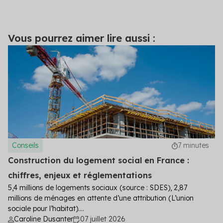
Vous pourrez aimer lire aussi :
Conseils
7 minutes
Construction du logement social en France :
chiffres, enjeux et réglementations
5,4 millions de logements sociaux (source : SDES), 2,87
millions de ménages en attente d’une attribution (L’union
sociale pour l’habitat)....
Caroline Dusanter
07 juillet 2026