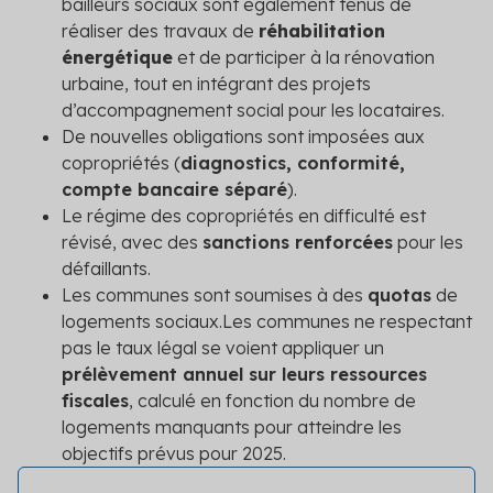
bailleurs sociaux sont également tenus de
réaliser des travaux de
réhabilitation
énergétique
et de participer à la rénovation
urbaine, tout en intégrant des projets
d’accompagnement social pour les locataires.
De nouvelles obligations sont imposées aux
copropriétés (
diagnostics, conformité,
compte bancaire séparé
).
Le régime des copropriétés en difficulté est
révisé, avec des
sanctions renforcées
pour les
défaillants.
Les communes sont soumises à des
quotas
de
logements sociaux.
Les communes ne respectant
pas le taux légal se voient appliquer un
prélèvement annuel sur leurs ressources
fiscales
, calculé en fonction du nombre de
logements manquants pour atteindre les
objectifs prévus pour 2025.