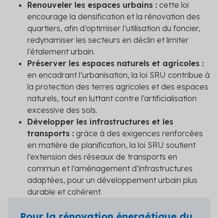
Renouveler les espaces urbains :
cette loi
encourage la densification et la rénovation des
quartiers, afin d’optimiser l’utilisation du foncier,
redynamiser les secteurs en déclin et limiter
l’étalement urbain.
Préserver les espaces naturels et agricoles :
en encadrant l’urbanisation, la loi SRU contribue à
la protection des terres agricoles et des espaces
naturels, tout en luttant contre l’artificialisation
excessive des sols.
Développer les infrastructures et les
transports :
grâce à des exigences renforcées
en matière de planification, la loi SRU soutient
l’extension des réseaux de transports en
commun et l’aménagement d’infrastructures
adaptées, pour un développement urbain plus
durable et cohérent.
Pour la rénovation énergétique du