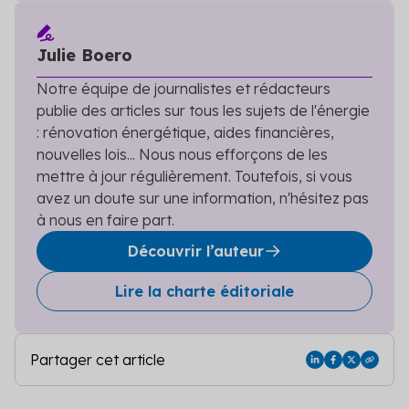
Julie Boero
Notre équipe de journalistes et rédacteurs
publie des articles sur tous les sujets de l'énergie
: rénovation énergétique, aides financières,
nouvelles lois... Nous nous efforçons de les
mettre à jour régulièrement. Toutefois, si vous
avez un doute sur une information, n'hésitez pas
à nous en faire part.
Découvrir l’auteur
Lire la charte éditoriale
Partager cet article