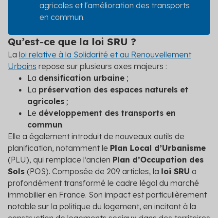
agricoles et l'amélioration des transports
en commun.
Qu’est-ce que la loi SRU ?
La
loi relative à la Solidarité et au Renouvellement
Urbains
repose sur plusieurs axes majeurs :
La
densification urbaine
;
La
préservation des espaces naturels et
agricoles
;
Le
développement des transports en
commun
.
Elle a également introduit de nouveaux outils de
planification, notamment le
Plan Local d’Urbanisme
(PLU), qui remplace l’ancien
Plan d’Occupation des
Sols
(POS). Composée de 209 articles, la
loi SRU
a
profondément transformé le cadre légal du marché
immobilier en France. Son impact est particulièrement
notable sur la politique du logement, en incitant à la