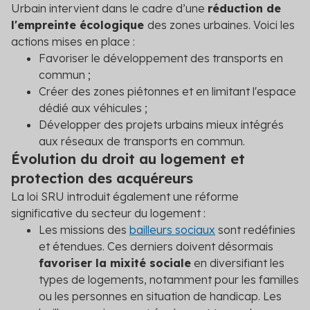
Urbain intervient dans le cadre d’une
réduction de
l'empreinte écologique
des zones urbaines. Voici les
actions mises en place :
Favoriser le développement des transports en
commun ;
Créer des zones piétonnes et en limitant l'espace
dédié aux véhicules ;
Développer des projets urbains mieux intégrés
aux réseaux de transports en commun.
Évolution du droit au logement et
protection des acquéreurs
La loi SRU introduit également une réforme
significative du secteur du logement :
Les missions des
bailleurs sociaux
sont redéfinies
et étendues. Ces derniers doivent désormais
favoriser la mixité sociale
en diversifiant les
types de logements, notamment pour les familles
ou les personnes en situation de handicap. Les