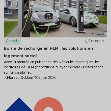
Conseils
7 minutes
Borne de recharge en HLM : les solutions en
logement social
Avec la montée en puissance des véhicules électriques, les
locataires de HLM (habitations à loyer modéré) s’interrogent
sur la possibilité...
Mareva Gobbini
08 juin 2026